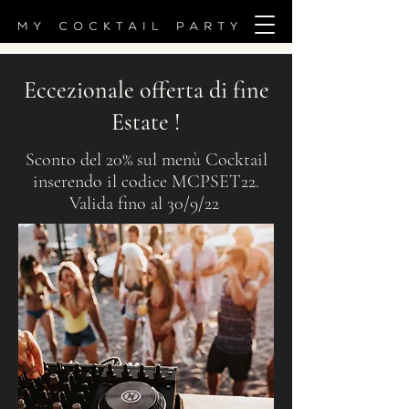
Eccezionale offerta di fine
Estate !
Sconto del 20% sul menù Cocktail
inserendo il codice MCPSET22.
Valida fino al 30/9/22